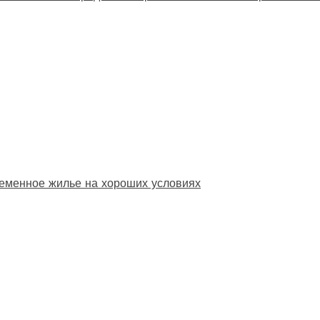
еменное жилье на хороших условиях