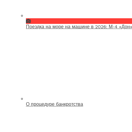
Поездка на море на машине в 2026: М-4 «Дон»
О процедуре банкротства