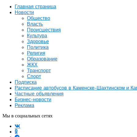
Главная страница
Новости
Общество
Власть
Происшествия
Культура
Здоровье
Политика
Религия
Образование
ЖКХ
Транспорт
Спорт
Подписка
Расписание автобусов в Каменске-Шахтинском и К
Частные объявления
Бизнес-новости
Реклама
Мы в социальных сетях