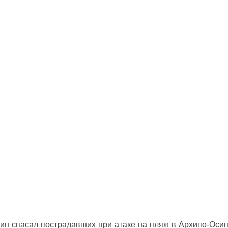
ин спасал пострадавших при атаке на пляж в Архипо‑Оси