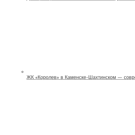
ЖК «Королев» в Каменске-Шахтинском — совр