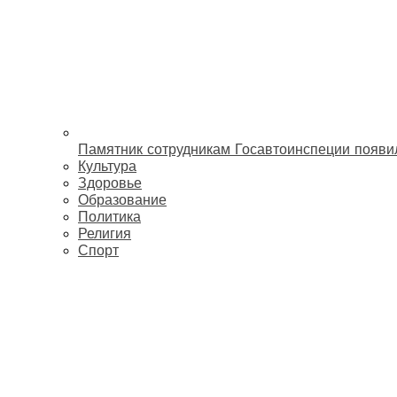
Памятник сотрудникам Госавтоинспеции появи
Культура
Здоровье
Образование
Политика
Религия
Спорт