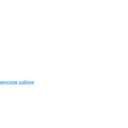
аменском районе