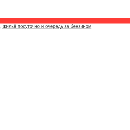
, жильё посуточно и очередь за бензином