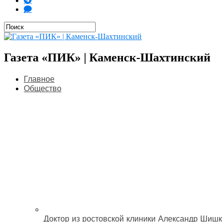
Газета «ПИК» | Каменск-Шахтинский
Главное
Общество
Доктор из ростовской клиники Александр Шишк