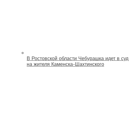
В Ростовской области Чебурашка идет в суд
на жителя Каменска-Шахтинского