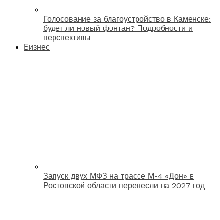
Голосование за благоустройство в Каменске:
будет ли новый фонтан? Подробности и
перспективы
Бизнес
Запуск двух МФЗ на трассе М-4 «Дон» в
Ростовской области перенесли на 2027 год