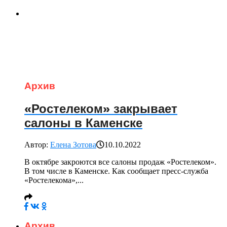
Архив
«Ростелеком» закрывает
салоны в Каменске
Автор:
Елена Зотова
10.10.2022
В октябре закроются все салоны продаж «Ростелеком».
В том числе в Каменске. Как сообщает пресс-служба
«Ростелекома»,...
Архив