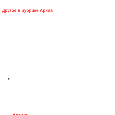
Другое в рубрике Архив