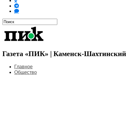
Газета «ПИК» | Каменск-Шахтинский
Главное
Общество