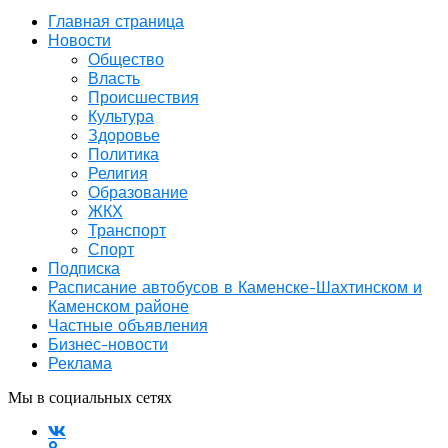
Главная страница
Новости
Общество
Власть
Происшествия
Культура
Здоровье
Политика
Религия
Образование
ЖКХ
Транспорт
Спорт
Подписка
Расписание автобусов в Каменске-Шахтинском и
Каменском районе
Частные объявления
Бизнес-новости
Реклама
Мы в социальных сетях