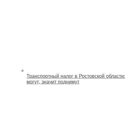
Транспортный налог в Ростовской области:
могут, значит поднимут