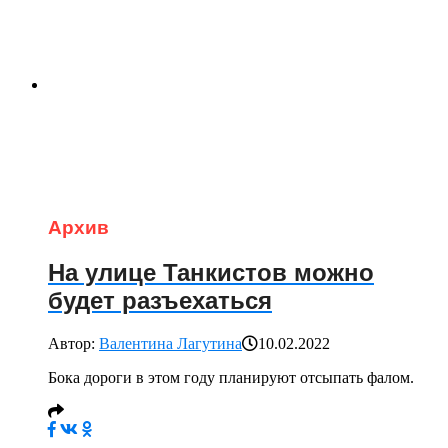
Архив
На улице Танкистов можно
будет разъехаться
Автор:
Валентина Лагутина
10.02.2022
Бока дороги в этом году планируют отсыпать фалом.