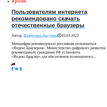
Архив
Пользователям интернета
рекомендовано скачать
отечественные браузеры
Автор:
Валентина Лагутина
10.03.2022
Минцифры рекомендовало россиянам пользоваться
«Яндекс.Браузером». Министерство цифрового развития
рекомендовало гражданам РФ установить
«Яндекс.Браузер» для обеспечения полноценного...