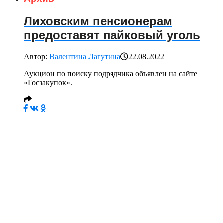
Лиховским пенсионерам
предоставят пайковый уголь
Автор:
Валентина Лагутина
22.08.2022
Аукцион по поиску подрядчика объявлен на сайте
«Госзакупок».