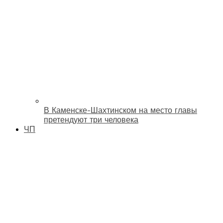
В Каменске-Шахтинском на место главы
претендуют три человека
ЧП