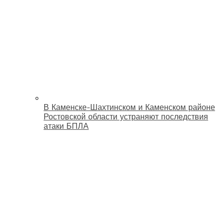
В Каменске-Шахтинском и Каменском районе
Ростовской области устраняют последствия
атаки БПЛА