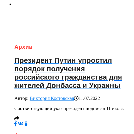
Архив
Президент Путин упростил
порядок получения
российского гражданства для
жителей Донбасса и Украины
Автор:
Виктория Костовская
11.07.2022
Соответствующий указ президент подписал 11 июля.