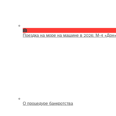
Поездка на море на машине в 2026: М-4 «Дон»
О процедуре банкротства