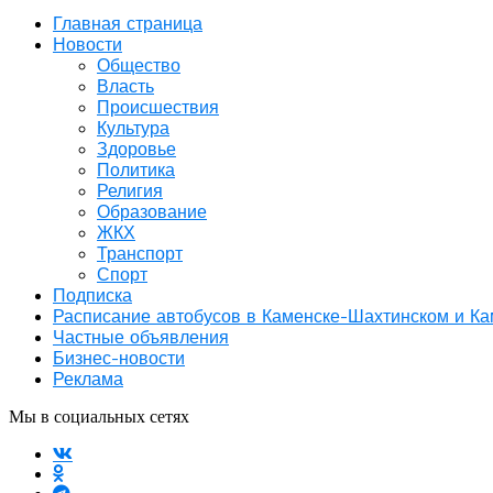
Главная страница
Новости
Общество
Власть
Происшествия
Культура
Здоровье
Политика
Религия
Образование
ЖКХ
Транспорт
Спорт
Подписка
Расписание автобусов в Каменске-Шахтинском и К
Частные объявления
Бизнес-новости
Реклама
Мы в социальных сетях