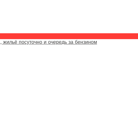
, жильё посуточно и очередь за бензином