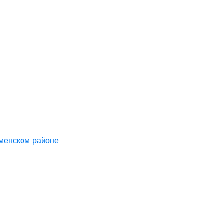
аменском районе