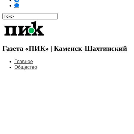
Газета «ПИК» | Каменск-Шахтинский
Главное
Общество