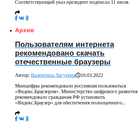
Соответствующий указ президент подписал 11 июля.
Архив
Пользователям интернета
рекомендовано скачать
отечественные браузеры
Автор:
Валентина Лагутина
10.03.2022
Минцифры рекомендовало россиянам пользоваться
«Яндекс.Браузером». Министерство цифрового развития
рекомендовало гражданам РФ установить
«Яндекс.Браузер» для обеспечения полноценного...