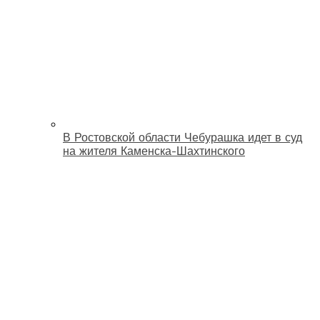
В Ростовской области Чебурашка идет в суд
на жителя Каменска-Шахтинского