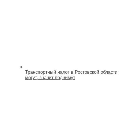
Транспортный налог в Ростовской области:
могут, значит поднимут