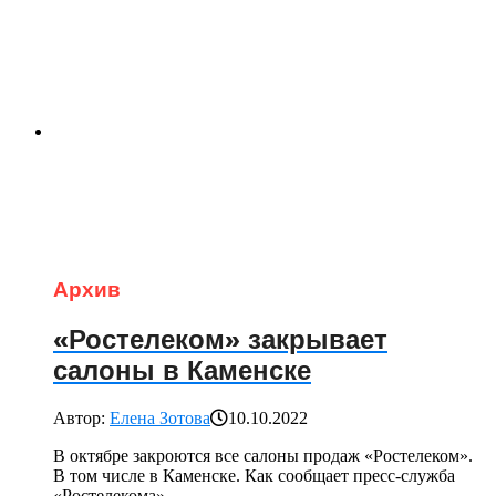
Архив
«Ростелеком» закрывает
салоны в Каменске
Автор:
Елена Зотова
10.10.2022
В октябре закроются все салоны продаж «Ростелеком».
В том числе в Каменске. Как сообщает пресс-служба
«Ростелекома»,...