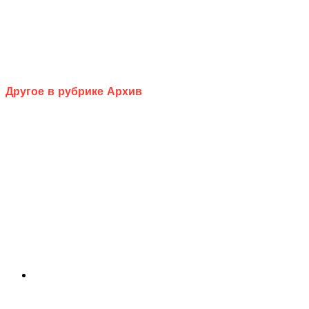
Другое в рубрике Архив