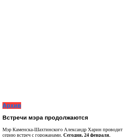
Архив
Встречи мэра продолжаются
Мэр Каменска-Шахтинского Александр Харин проводит
серию встреч с горожанами.
Сегодня, 24 февраля
,