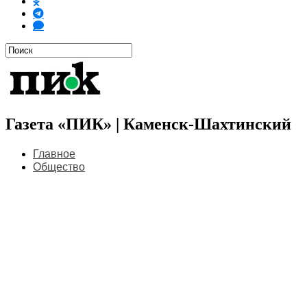
Газета «ПИК» | Каменск-Шахтинский
Главное
Общество