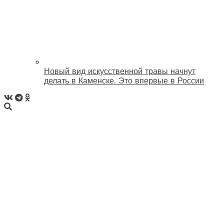
Новый вид искусственной травы начнут
делать в Каменске. Это впервые в России