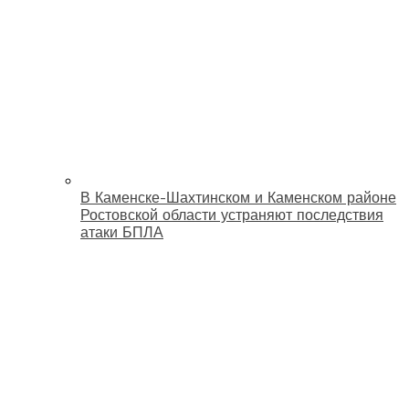
В Каменске-Шахтинском и Каменском районе
Ростовской области устраняют последствия
атаки БПЛА