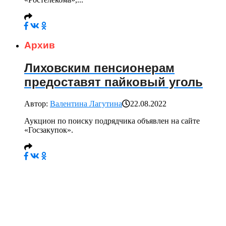
Архив
Лиховским пенсионерам
предоставят пайковый уголь
Автор:
Валентина Лагутина
22.08.2022
Аукцион по поиску подрядчика объявлен на сайте
«Госзакупок».