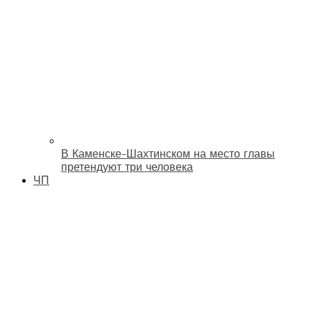
В Каменске-Шахтинском на место главы
претендуют три человека
ЧП