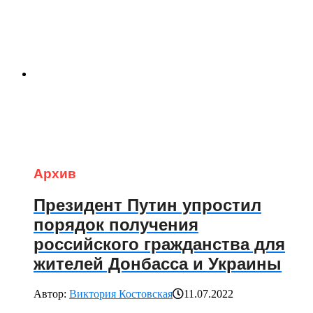
Архив
Президент Путин упростил
порядок получения
российского гражданства для
жителей Донбасса и Украины
Автор:
Виктория Костовская
11.07.2022