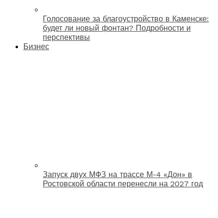
Голосование за благоустройство в Каменске:
будет ли новый фонтан? Подробности и
перспективы
Бизнес
Запуск двух МФЗ на трассе М-4 «Дон» в
Ростовской области перенесли на 2027 год