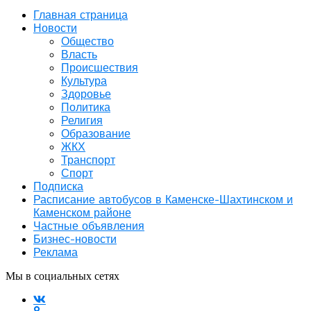
Главная страница
Новости
Общество
Власть
Происшествия
Культура
Здоровье
Политика
Религия
Образование
ЖКХ
Транспорт
Спорт
Подписка
Расписание автобусов в Каменске-Шахтинском и
Каменском районе
Частные объявления
Бизнес-новости
Реклама
Мы в социальных сетях