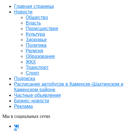
Главная страница
Новости
Общество
Власть
Происшествия
Культура
Здоровье
Политика
Религия
Образование
ЖКХ
Транспорт
Спорт
Подписка
Расписание автобусов в Каменске-Шахтинском и
Каменском районе
Частные объявления
Бизнес-новости
Реклама
Мы в социальных сетях