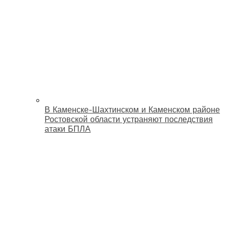
В Каменске-Шахтинском и Каменском районе
Ростовской области устраняют последствия
атаки БПЛА