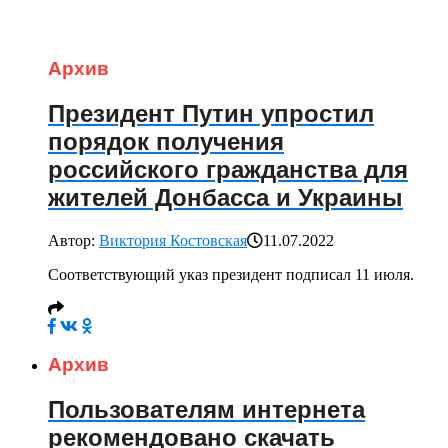
Архив
Президент Путин упростил
порядок получения
российского гражданства для
жителей Донбасса и Украины
Автор:
Виктория Костовская
11.07.2022
Соответствующий указ президент подписал 11 июля.
Архив
Пользователям интернета
рекомендовано скачать