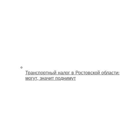
Транспортный налог в Ростовской области:
могут, значит поднимут