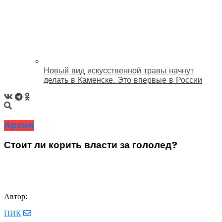
Новый вид искусственной травы начнут
делать в Каменске. Это впервые в России
Архив
Стоит ли корить власти за гололед?
Автор:
ПИК