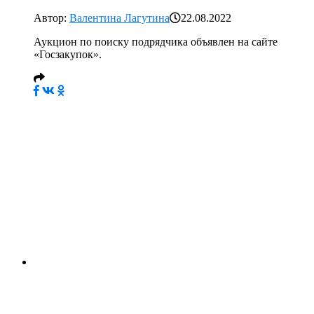
Автор:
Валентина Лагутина
22.08.2022
Аукцион по поиску подрядчика объявлен на сайте
«Госзакупок».