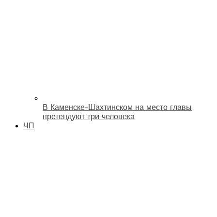
В Каменске-Шахтинском на место главы
претендуют три человека
ЧП