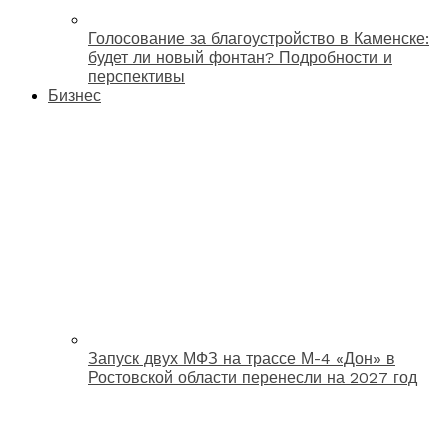
Голосование за благоустройство в Каменске:
будет ли новый фонтан? Подробности и
перспективы
Бизнес
Запуск двух МФЗ на трассе М-4 «Дон» в
Ростовской области перенесли на 2027 год