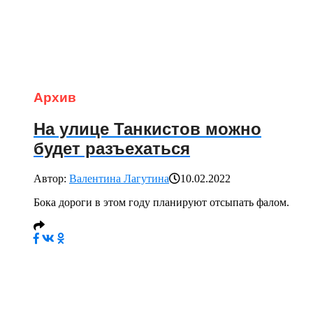
Архив
На улице Танкистов можно
будет разъехаться
Автор:
Валентина Лагутина
10.02.2022
Бока дороги в этом году планируют отсыпать фалом.