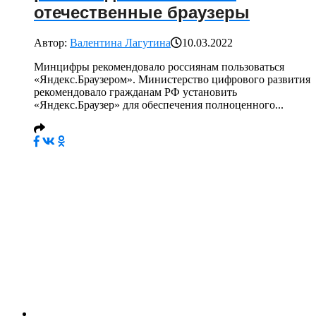
отечественные браузеры
Автор:
Валентина Лагутина
10.03.2022
Минцифры рекомендовало россиянам пользоваться
«Яндекс.Браузером». Министерство цифрового развития
рекомендовало гражданам РФ установить
«Яндекс.Браузер» для обеспечения полноценного...