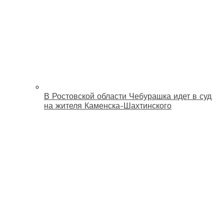
В Ростовской области Чебурашка идет в суд
на жителя Каменска-Шахтинского