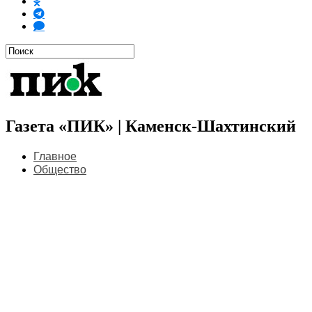
Газета «ПИК» | Каменск-Шахтинский
Главное
Общество