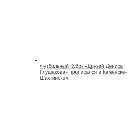
Футбольный Кубок «Друзей Дениса
Глушакова» прописался в Каменске-
Шахтинском