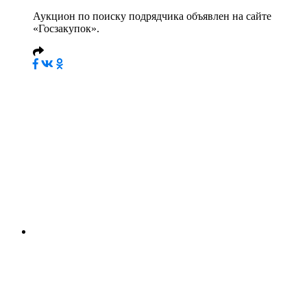
Аукцион по поиску подрядчика объявлен на сайте
«Госзакупок».