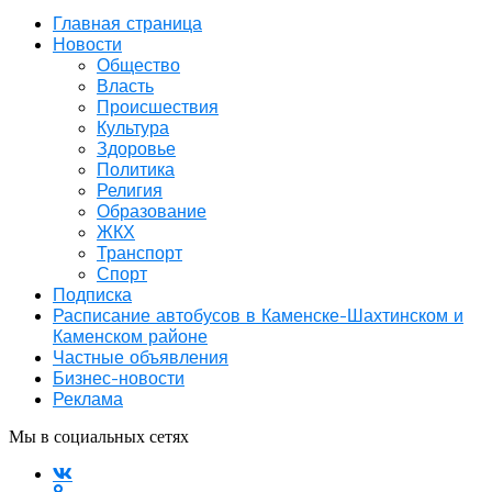
Главная страница
Новости
Общество
Власть
Происшествия
Культура
Здоровье
Политика
Религия
Образование
ЖКХ
Транспорт
Спорт
Подписка
Расписание автобусов в Каменске-Шахтинском и
Каменском районе
Частные объявления
Бизнес-новости
Реклама
Мы в социальных сетях