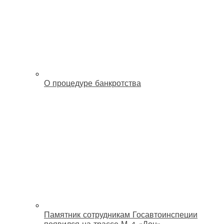
О процедуре банкротства
Памятник сотрудникам Госавтоинспеции