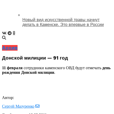
Новый вид искусственной травы начнут
делать в Каменске. Это впервые в России
Архив
Донской милиции — 91 год
11 февраля
сотрудники каменского ОВД будут отмечать
день
рождения Донской милиции
.
Автор:
Сергей Мазуренко