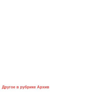
Другое в рубрике Архив