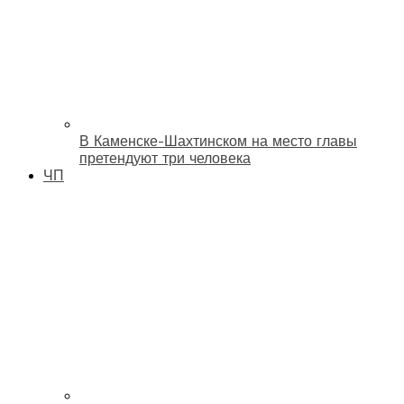
В Каменске-Шахтинском на место главы
претендуют три человека
ЧП