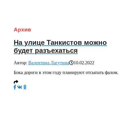
Архив
На улице Танкистов можно
будет разъехаться
Автор:
Валентина Лагутина
10.02.2022
Бока дороги в этом году планируют отсыпать фалом.