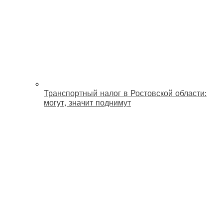
Транспортный налог в Ростовской области:
могут, значит поднимут