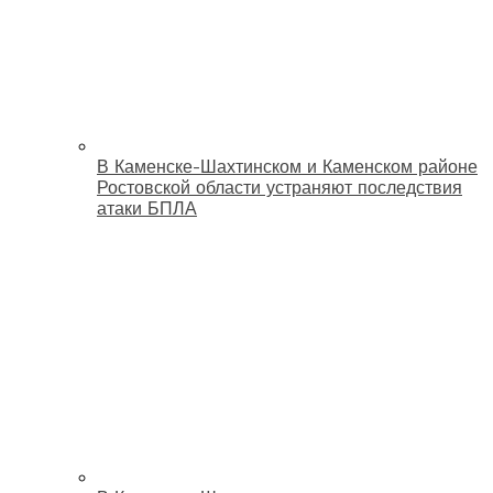
В Каменске-Шахтинском и Каменском районе
Ростовской области устраняют последствия
атаки БПЛА