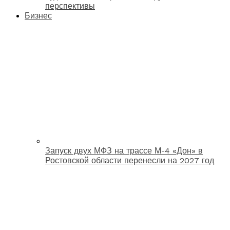
перспективы
Бизнес
Запуск двух МФЗ на трассе М-4 «Дон» в
Ростовской области перенесли на 2027 год