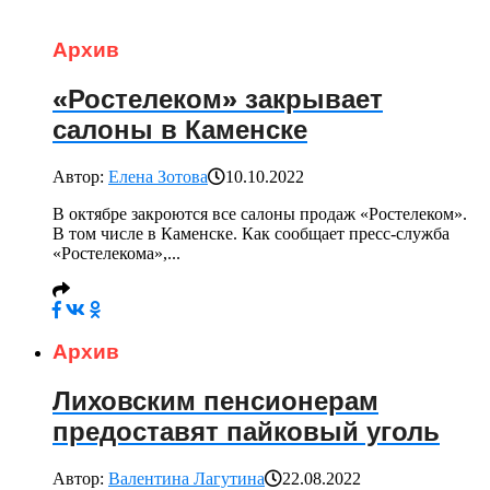
Архив
«Ростелеком» закрывает
салоны в Каменске
Автор:
Елена Зотова
10.10.2022
В октябре закроются все салоны продаж «Ростелеком».
В том числе в Каменске. Как сообщает пресс-служба
«Ростелекома»,...
Архив
Лиховским пенсионерам
предоставят пайковый уголь
Автор:
Валентина Лагутина
22.08.2022