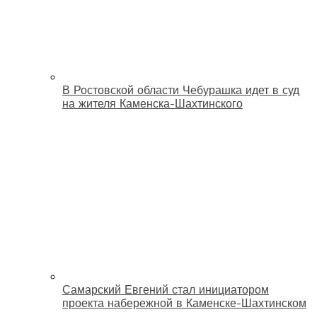
В Ростовской области Чебурашка идет в суд
на жителя Каменска-Шахтинского
Самарский Евгений стал инициатором
проекта набережной в Каменске-Шахтинском