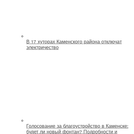
В 17 хуторах Каменского района отключат
электричество
Голосование за благоустройство в Каменске:
будет ли новый фонтан? Подробности и