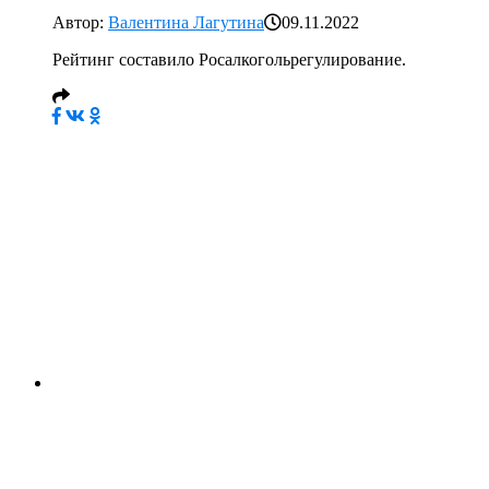
Автор:
Валентина Лагутина
09.11.2022
Рейтинг составило Росалкогольрегулирование.