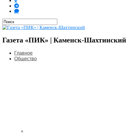
Газета «ПИК» | Каменск-Шахтинский
Главное
Общество