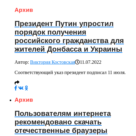
Архив
Президент Путин упростил
порядок получения
российского гражданства для
жителей Донбасса и Украины
Автор:
Виктория Костовская
11.07.2022
Соответствующий указ президент подписал 11 июля.
Архив
Пользователям интернета
рекомендовано скачать
отечественные браузеры