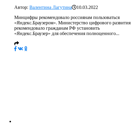
Автор:
Валентина Лагутина
10.03.2022
Минцифры рекомендовало россиянам пользоваться
«Яндекс.Браузером». Министерство цифрового развития
рекомендовало гражданам РФ установить
«Яндекс.Браузер» для обеспечения полноценного...