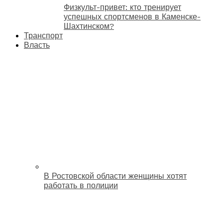
Физкульт-привет: кто тренирует
успешных спортсменов в Каменске-
Шахтинском?
Транспорт
Власть
В Ростовской области женщины хотят
работать в полиции