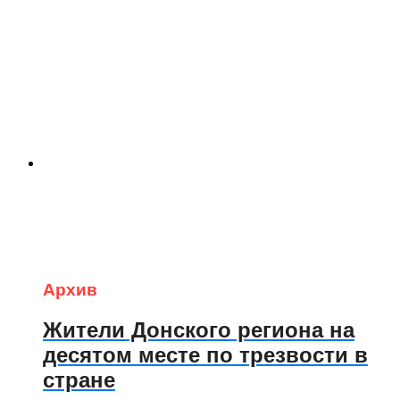
Архив
Жители Донского региона на
десятом месте по трезвости в
стране