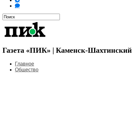
Газета «ПИК» | Каменск-Шахтинский
Главное
Общество