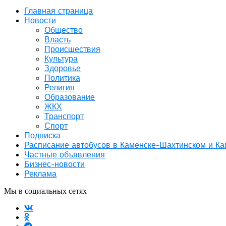
Главная страница
Новости
Общество
Власть
Происшествия
Культура
Здоровье
Политика
Религия
Образование
ЖКХ
Транспорт
Спорт
Подписка
Расписание автобусов в Каменске-Шахтинском и К
Частные объявления
Бизнес-новости
Реклама
Мы в социальных сетях