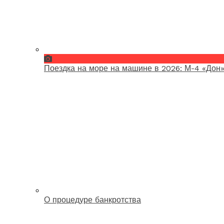
Поездка на море на машине в 2026: М-4 «Дон»
О процедуре банкротства