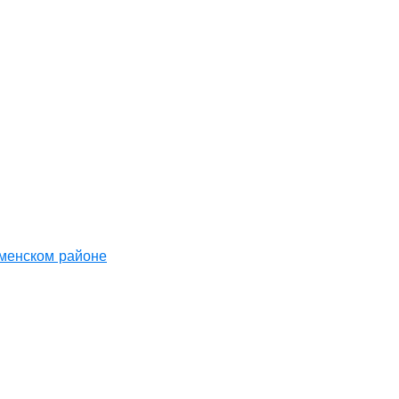
аменском районе