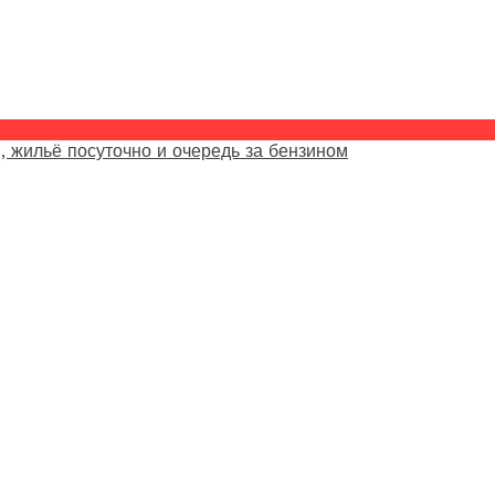
, жильё посуточно и очередь за бензином