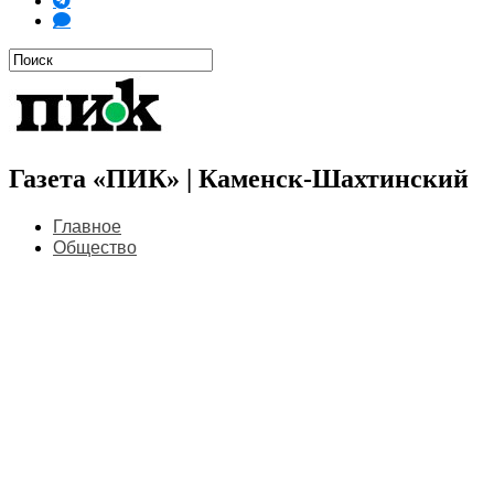
Газета «ПИК» | Каменск-Шахтинский
Главное
Общество