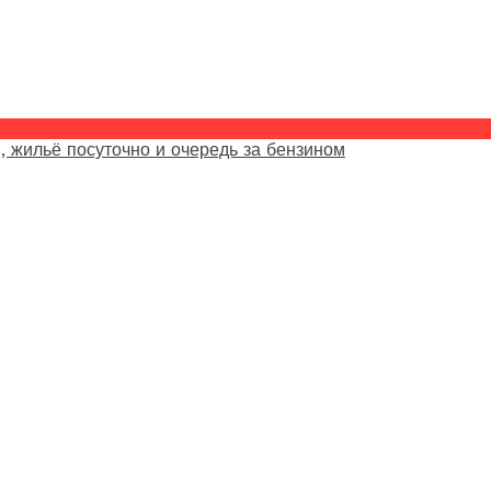
, жильё посуточно и очередь за бензином