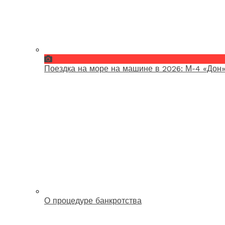
Поездка на море на машине в 2026: М-4 «Дон»
О процедуре банкротства