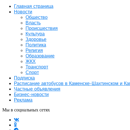
Главная страница
Новости
Общество
Власть
Происшествия
Культура
Здоровье
Политика
Религия
Образование
ЖКХ
Транспорт
Спорт
Подписка
Расписание автобусов в Каменске-Шахтинском и К
Частные объявления
Бизнес-новости
Реклама
Мы в социальных сетях