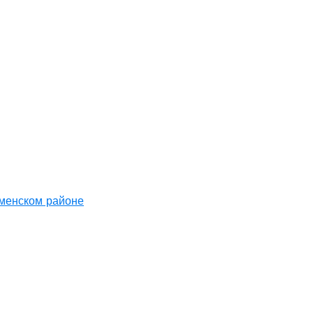
аменском районе