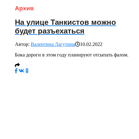
Архив
На улице Танкистов можно
будет разъехаться
Автор:
Валентина Лагутина
10.02.2022
Бока дороги в этом году планируют отсыпать фалом.