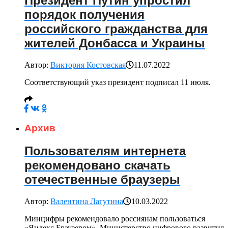
Президент Путин упростил
порядок получения
российского гражданства для
жителей Донбасса и Украины
Автор:
Виктория Костовская
11.07.2022
Соответствующий указ президент подписал 11 июля.
Архив
Пользователям интернета
рекомендовано скачать
отечественные браузеры
Автор:
Валентина Лагутина
10.03.2022
Минцифры рекомендовало россиянам пользоваться
«Яндекс.Браузером». Министерство цифрового развития