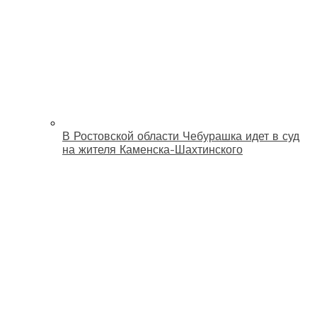
В Ростовской области Чебурашка идет в суд
на жителя Каменска-Шахтинского