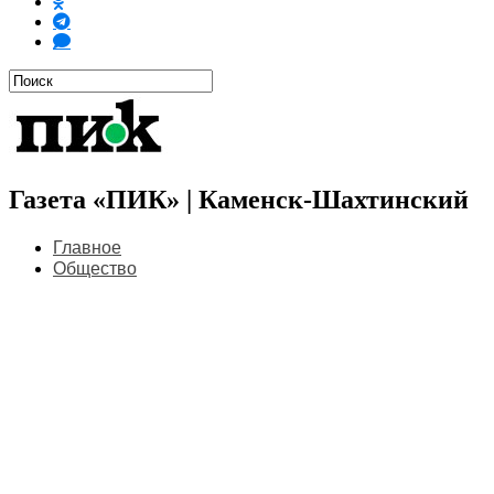
Газета «ПИК» | Каменск-Шахтинский
Главное
Общество