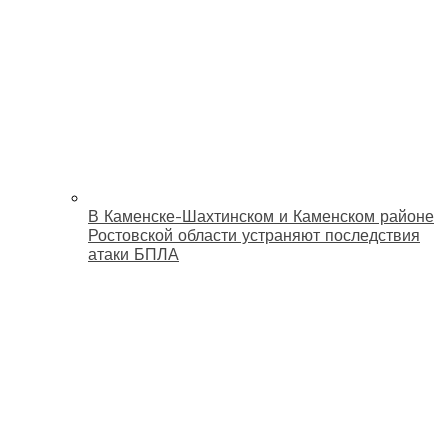
В Каменске-Шахтинском и Каменском районе
Ростовской области устраняют последствия
атаки БПЛА