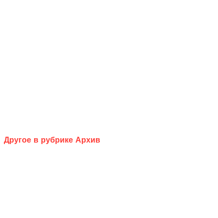
Другое в рубрике Архив