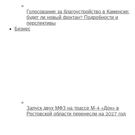
Голосование за благоустройство в Каменске:
будет ли новый фонтан? Подробности и
перспективы
Бизнес
Запуск двух МФЗ на трассе М-4 «Дон» в
Ростовской области перенесли на 2027 год