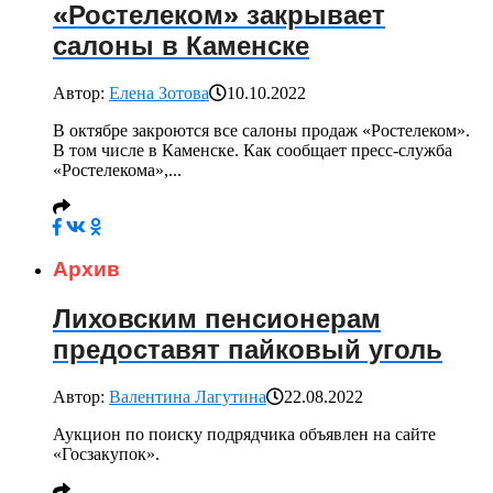
«Ростелеком» закрывает
салоны в Каменске
Автор:
Елена Зотова
10.10.2022
В октябре закроются все салоны продаж «Ростелеком».
В том числе в Каменске. Как сообщает пресс-служба
«Ростелекома»,...
Архив
Лиховским пенсионерам
предоставят пайковый уголь
Автор:
Валентина Лагутина
22.08.2022
Аукцион по поиску подрядчика объявлен на сайте
«Госзакупок».