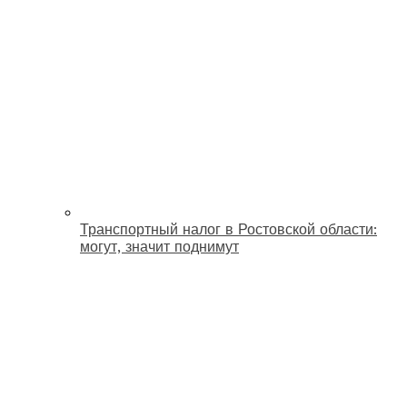
Транспортный налог в Ростовской области:
могут, значит поднимут