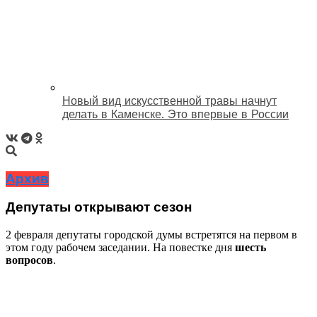
Новый вид искусственной травы начнут
делать в Каменске. Это впервые в России
Архив
Депутаты открывают сезон
2 февраля депутаты городской думы встретятся на первом в
этом году рабочем заседании. На повестке дня
шесть
вопросов
.