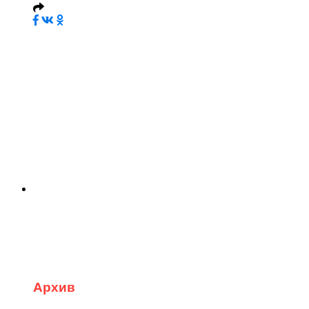
Архив