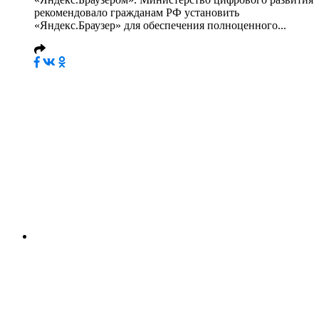
рекомендовало гражданам РФ установить
«Яндекс.Браузер» для обеспечения полноценного...