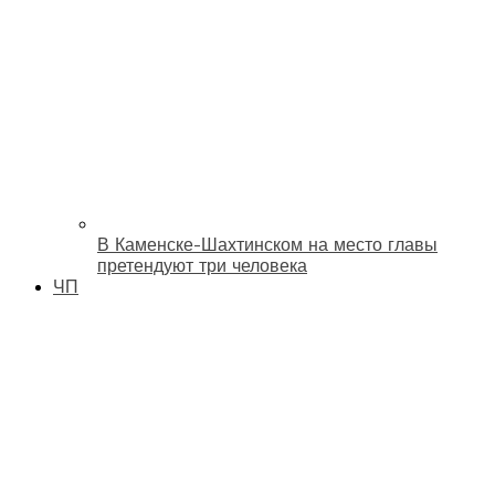
В Каменске-Шахтинском на место главы
претендуют три человека
ЧП