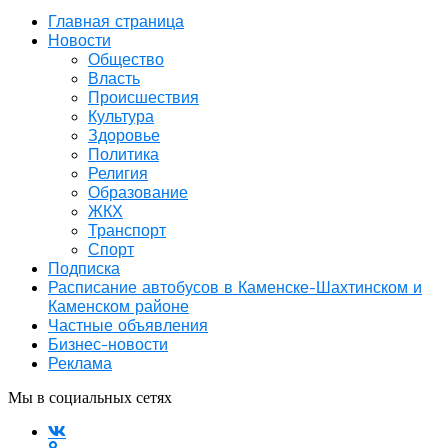
Главная страница
Новости
Общество
Власть
Происшествия
Культура
Здоровье
Политика
Религия
Образование
ЖКХ
Транспорт
Спорт
Подписка
Расписание автобусов в Каменске-Шахтинском и
Каменском районе
Частные объявления
Бизнес-новости
Реклама
Мы в социальных сетях