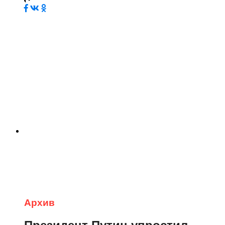
Архив