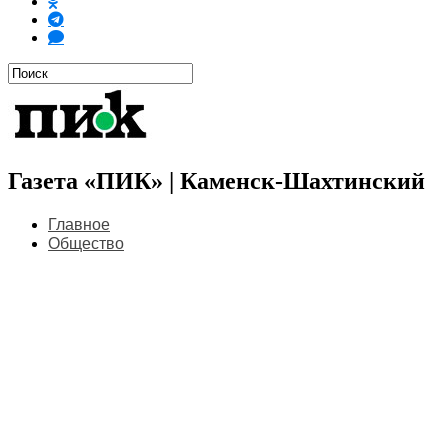
Газета «ПИК» | Каменск-Шахтинский
Главное
Общество