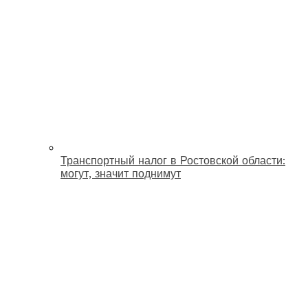
Транспортный налог в Ростовской области:
могут, значит поднимут