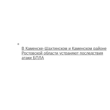
В Каменске-Шахтинском и Каменском районе
Ростовской области устраняют последствия
атаки БПЛА