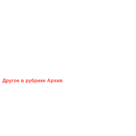
Другое в рубрике Архив