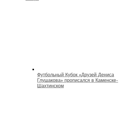
Футбольный Кубок «Друзей Дениса
Глушакова» прописался в Каменске-
Шахтинском