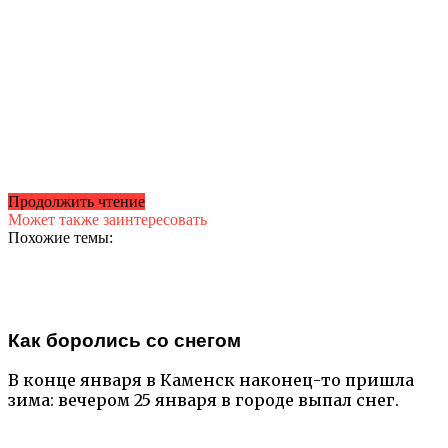
Продолжить чтение
Может также заинтересовать
Похожие темы:
Как боролись со снегом
В конце января в Каменск наконец-то пришла
зима: вечером 25 января в городе выпал снег.