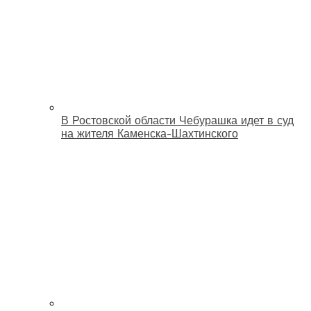
В Ростовской области Чебурашка идет в суд
на жителя Каменска-Шахтинского