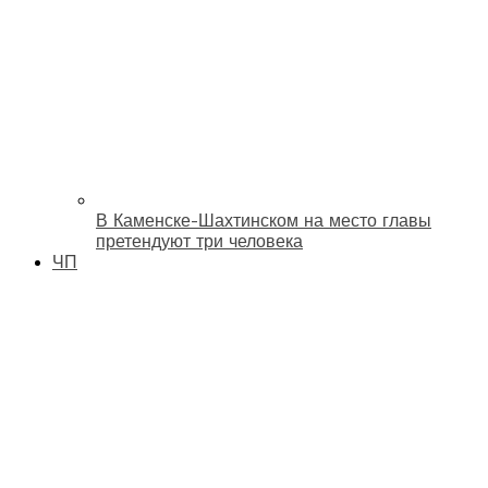
В Каменске-Шахтинском на место главы
претендуют три человека
ЧП