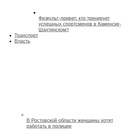
Физкульт-привет: кто тренирует
успешных спортсменов в Каменске-
Шахтинском?
Транспорт
Власть
В Ростовской области женщины хотят
работать в полиции