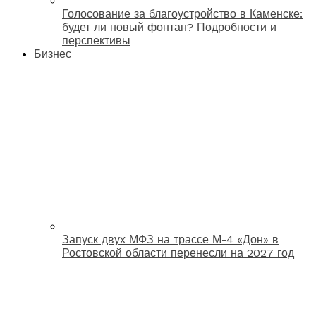
Голосование за благоустройство в Каменске:
будет ли новый фонтан? Подробности и
перспективы
Бизнес
Запуск двух МФЗ на трассе М-4 «Дон» в
Ростовской области перенесли на 2027 год