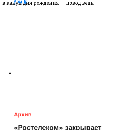
в канун дня рождения — повод ведь.
Архив
«Ростелеком» закрывает