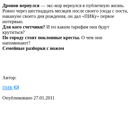
Дронов вернулся
— экс-мэр вернулся в публичную жизнь.
Ровно через шестнадцать месяцев после своего ухода с поста,
накануне своего дня рождения, он дал «ПИКу» первое
интервью.
Для кого счетчики?
И по каким тарифам они будут
крутиться?
По городу стоят поклонные кресты.
О чем они
напоминают?
Семейные разборки с ножом
Автор:
ПИК
Опубликовано
27.01.2011