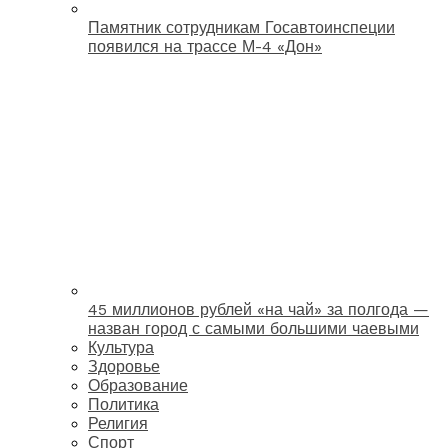
Памятник сотрудникам Госавтоинспеции
появился на трассе М-4 «Дон»
45 миллионов рублей «на чай» за полгода —
назван город с самыми большими чаевыми
Культура
Здоровье
Образование
Политика
Религия
Спорт