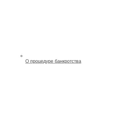
О процедуре банкротства