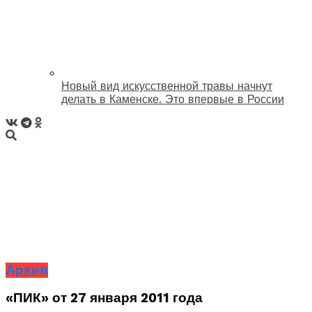
Новый вид искусственной травы начнут
делать в Каменске. Это впервые в России
Архив
«ПИК» от 27 января 2011 года