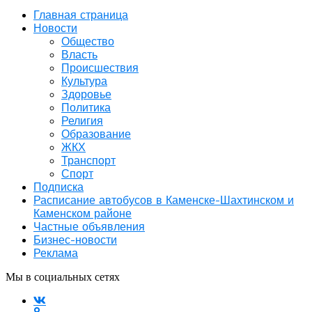
Главная страница
Новости
Общество
Власть
Происшествия
Культура
Здоровье
Политика
Религия
Образование
ЖКХ
Транспорт
Спорт
Подписка
Расписание автобусов в Каменске-Шахтинском и
Каменском районе
Частные объявления
Бизнес-новости
Реклама
Мы в социальных сетях