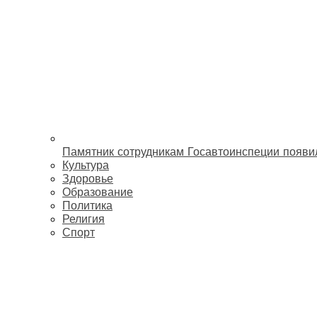
Памятник сотрудникам Госавтоинспеции появи
Культура
Здоровье
Образование
Политика
Религия
Спорт