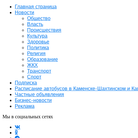
Главная страница
Новости
Общество
Власть
Происшествия
Культура
Здоровье
Политика
Религия
Образование
ЖКХ
Транспорт
Спорт
Подписка
Расписание автобусов в Каменске-Шахтинском и К
Частные объявления
Бизнес-новости
Реклама
Мы в социальных сетях