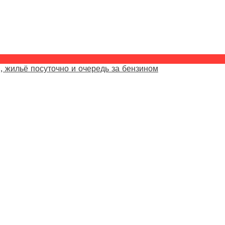
, жильё посуточно и очередь за бензином