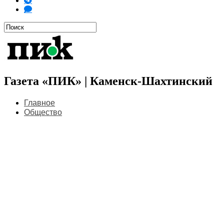
Газета «ПИК» | Каменск-Шахтинский
Главное
Общество