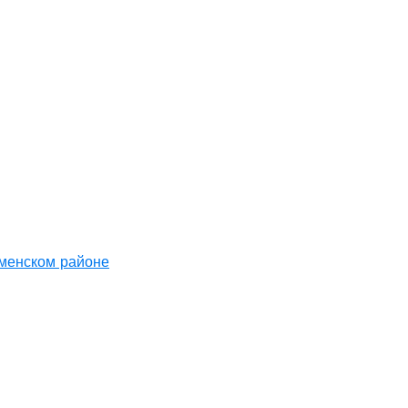
аменском районе