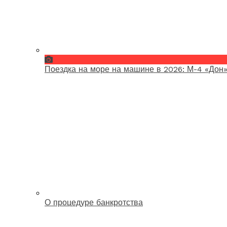
Поездка на море на машине в 2026: М-4 «Дон»
О процедуре банкротства