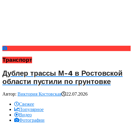
Транспорт
Дублер трассы М-4 в Ростовской
области пустили по грунтовке
Автор:
Виктория Костовская
22.07.2026
Свежее
Популярное
Видео
Фотографии