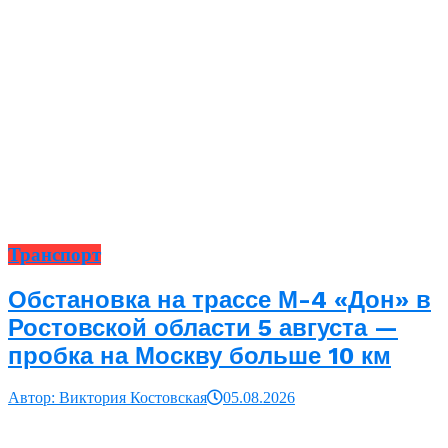
Транспорт
Обстановка на трассе М-4 «Дон» в
Ростовской области 5 августа —
пробка на Москву больше 10 км
Автор: Виктория Костовская
05.08.2026