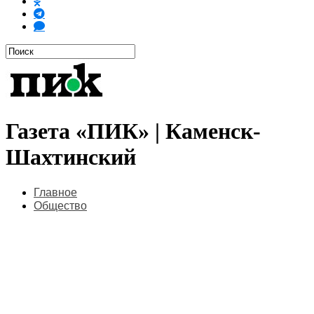
Газета «ПИК» | Каменск-
Шахтинский
Главное
Общество