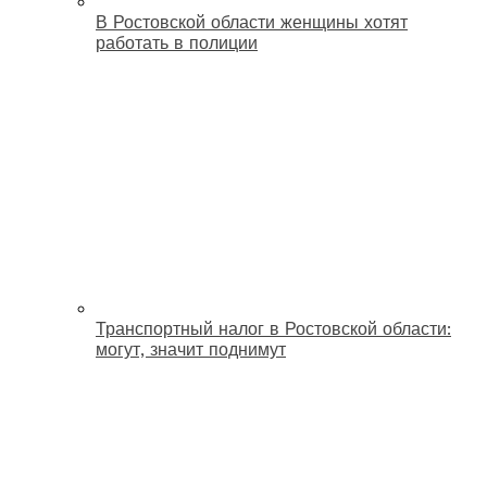
В Ростовской области женщины хотят
работать в полиции
Транспортный налог в Ростовской области:
могут, значит поднимут