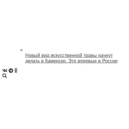
Новый вид искусственной травы начнут
делать в Каменске. Это впервые в России