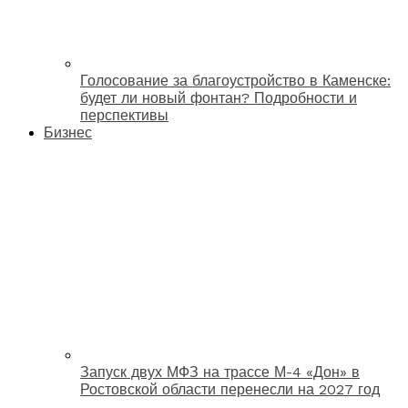
Голосование за благоустройство в Каменске:
будет ли новый фонтан? Подробности и
перспективы
Бизнес
Запуск двух МФЗ на трассе М-4 «Дон» в
Ростовской области перенесли на 2027 год