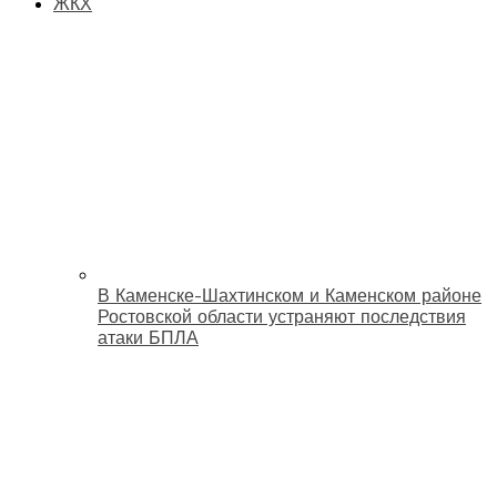
ЖКХ
В Каменске-Шахтинском и Каменском районе
Ростовской области устраняют последствия
атаки БПЛА