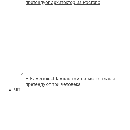
претендует архитектор из Ростова
В Каменске-Шахтинском на место главы
претендуют три человека
ЧП