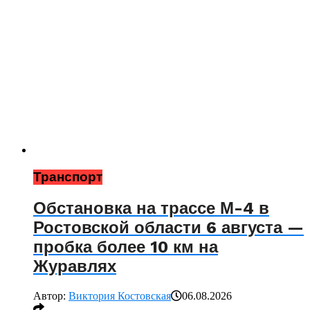
Транспорт
Обстановка на трассе М-4 в
Ростовской области 6 августа —
пробка более 10 км на
Журавлях
Автор:
Виктория Костовская
06.08.2026