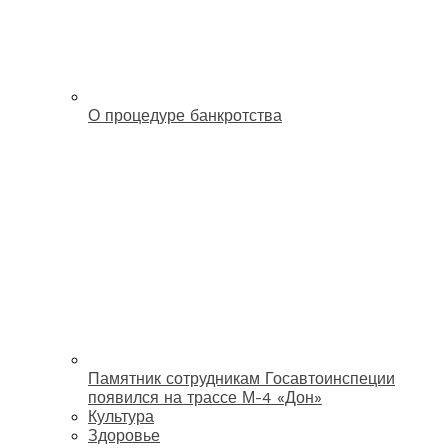
О процедуре банкротства
Памятник сотрудникам Госавтоинспеции
появился на трассе М-4 «Дон»
Культура
Здоровье