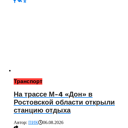
Транспорт
На трассе М-4 «Дон» в
Ростовской области открыли
станцию отдыха
Автор:
ПИК
06.08.2026