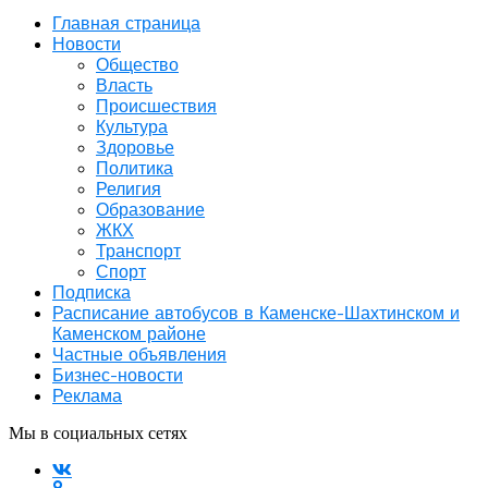
Главная страница
Новости
Общество
Власть
Происшествия
Культура
Здоровье
Политика
Религия
Образование
ЖКХ
Транспорт
Спорт
Подписка
Расписание автобусов в Каменске-Шахтинском и
Каменском районе
Частные объявления
Бизнес-новости
Реклама
Мы в социальных сетях