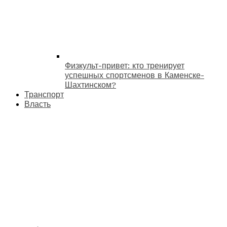
Физкульт-привет: кто тренирует
успешных спортсменов в Каменске-
Шахтинском?
Транспорт
Власть