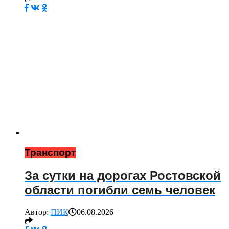
Транспорт
За сутки на дорогах Ростовской
области погибли семь человек
Автор:
ПИК
06.08.2026