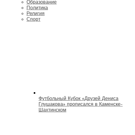
Образование
Политика
Религия
Спорт
Футбольный Кубок «Друзей Дениса
Глушакова» прописался в Каменске-
Шахтинском