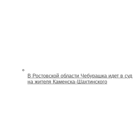
В Ростовской области Чебурашка идет в суд
на жителя Каменска-Шахтинского