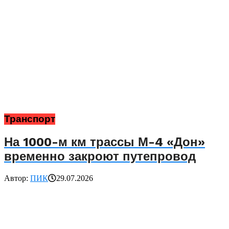
Транспорт
На 1000-м км трассы М-4 «Дон»
временно закроют путепровод
Автор:
ПИК
29.07.2026