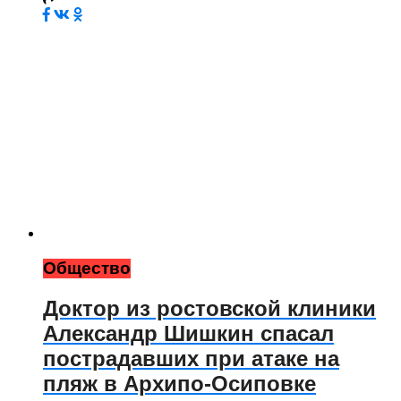
Общество
Доктор из ростовской клиники
Александр Шишкин спасал
пострадавших при атаке на
пляж в Архипо‑Осиповке